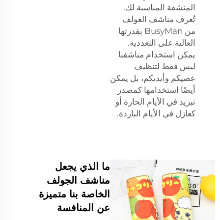
المنشفة المناسبة لك.
تُعرف مناشف الغولف
من BusyMan بقدرتها
العالية على التعددية.
يمكن استخدام مناشفنا
ليس فقط لتنظيف
عصيكم وأيديكم، بل يمكن
أيضًا استخدامها كمصدر
تبريد في الأيام الحارة أو
كعازل في الأيام الباردة.
ما الذي يجعل
مناشف الجولف
الخاصة بنا متميزة
عن المنافسة