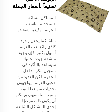
تصنيفاً بأسعار الجملة
المشاكل الشائعة
لاستخدام مناشف
الجولف وكيفية إصلاحها
تمامًا كما يجعل وجود
كاذي رائع لعب الغولف
أسهل بكثير، فإن وجود
منشفة جيدة بجانبك
سيساعد بالتأكيد في
تسجيل الكرة داخل
الحفرة. لكن العديد من
لاعبي الغولف يواجهون
تحديات من هذا النوع
بسبب مناشفهم، ويمكن
أن يكون ذلك مزعجًا.
إحدى المشاكل الشائعة