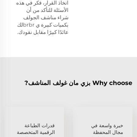
اتخاذ القرار، فكر في هذه
الأسئلة للتأكد من أن
شراء مناشف الجولف
بكميات كبيرة ي brbrلك
عائدًا كبيرًا مقابل نقودك.
Why choose بزي مان غولف المناشف?
خبرة واسعة في
قدرات الطباعة
مجال المحفظة
الرقمية المتخصصة