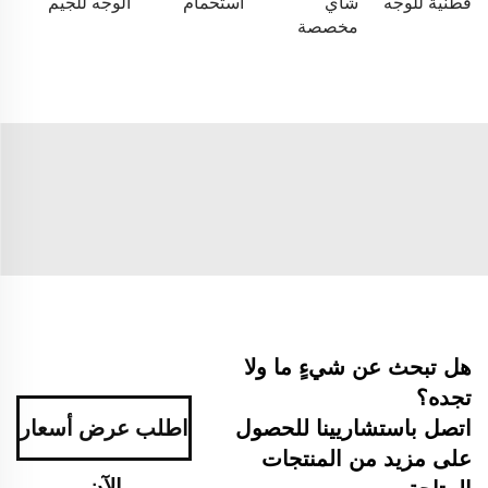
قطنية للوجه
شاي
استحمام
الوجه للجيم
مخصصة
هل تبحث عن شيءٍ ما ولا
تجده؟
اتصل باستشاريينا للحصول
اطلب عرض أسعار
على مزيد من المنتجات
الآن