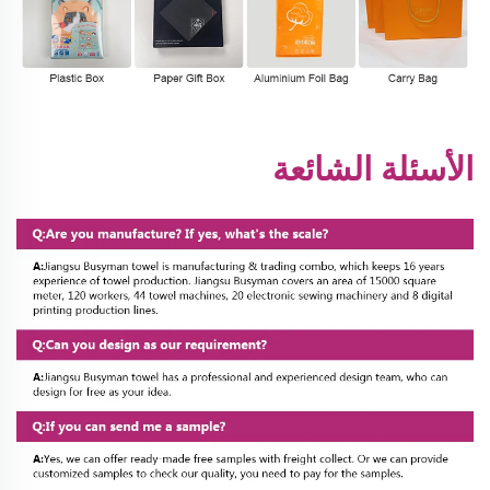
الأسئلة الشائعة