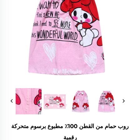
روب حمام من القطن 100٪ مطبوع برسوم متحركة
رقمية