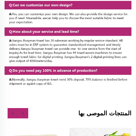
المنتجات الموصى بها