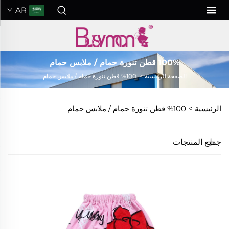
AR
100% قطن تنورة حمام / ملابس حمام
الصفحة الرئيسية
>
100% قطن تنورة حمام / ملابس حمام
الرئيسية >
100% قطن تنورة حمام / ملابس حمام
جميع المنتجات