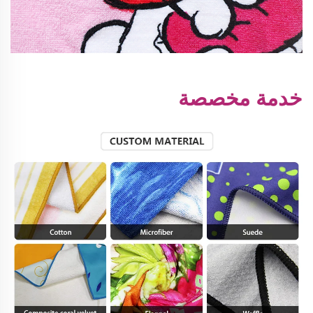
خدمة مخصصة