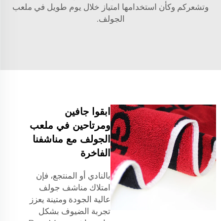
وتشعركم وكأن استخدامها امتياز خلال يوم طويل في ملعب
الجولف.
ابقوا جافين
ومرتاحين في ملعب
الجولف مع مناشفنا
الفاخرة
بالنادي أو المنتجع، فإن
امتلاك مناشف جولف
عالية الجودة ومتينة يعزز
تجربة الضيوف بشكل