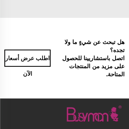
هل تبحث عن شيءٍ ما ولا
تجده؟
اتصل باستشاريينا للحصول
اطلب عرض أسعار
على مزيد من المنتجات
الآن
المتاحة.