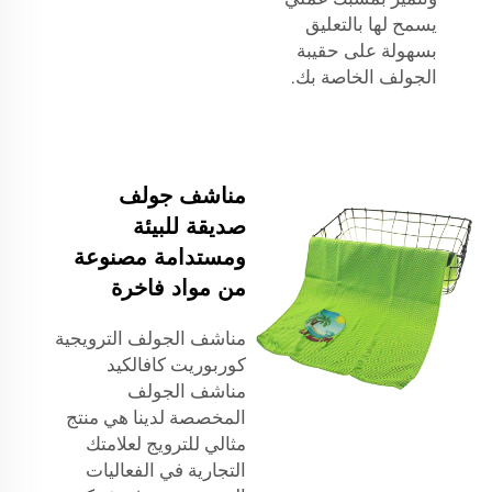
يسمح لها بالتعليق
بسهولة على حقيبة
الجولف الخاصة بك.
مناشف جولف
صديقة للبيئة
ومستدامة مصنوعة
من مواد فاخرة
مناشف الجولف الترويجية
كوربوريت كافالكيد
مناشف الجولف
المخصصة لدينا هي منتج
مثالي للترويج لعلامتك
التجارية في الفعاليات