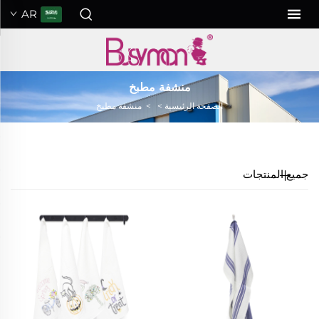
AR
منشفة مطبخ
الصفحة الرئيسية
>
>
منشفة مطبخ
جميع المنتجات