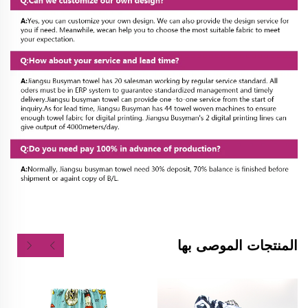
المنتجات الموصى بها