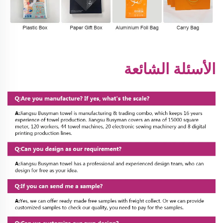
الأسئلة الشائعة