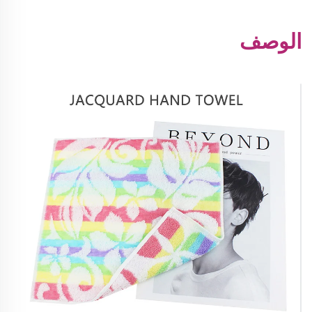
الوصف