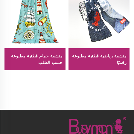
منشفة رياضية قطنية مطبوعة
منشفة حمام قطنية مطبوعة
رقميًا
حسب الطلب