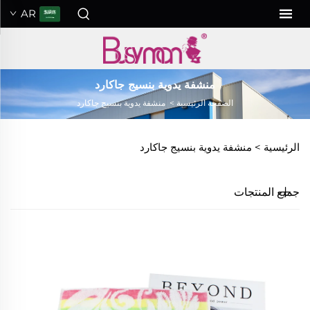
AR
منشفة يدوية بنسيج جاكارد
الصفحة الرئيسية
>
منشفة يدوية بنسيج جاكارد
الرئيسية >
منشفة يدوية بنسيج جاكارد
جميع المنتجات