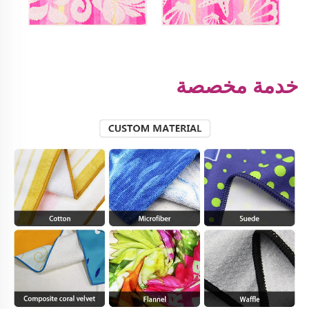
خدمة مخصصة