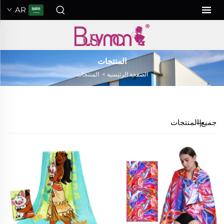
AR
المنتجات
الصفحة الرئيسية
>
المنتجات
جميع المنتجات