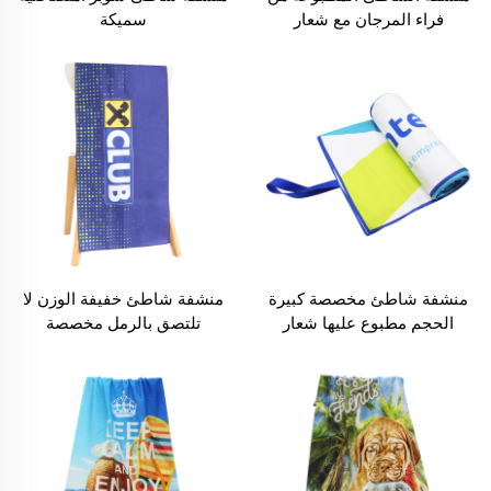
فراء المرجان مع شعار
سميكة
منشفة شاطئ مخصصة كبيرة
منشفة شاطئ خفيفة الوزن لا
الحجم مطبوع عليها شعار
تلتصق بالرمل مخصصة
OEM من الألياف الدقيقة
مطبوعة بالنقل الحراري