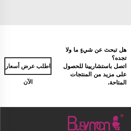
هل تبحث عن شيءٍ ما ولا
تجده؟
اتصل باستشاريينا للحصول
اطلب عرض أسعار
على مزيد من المنتجات
الآن
المتاحة.