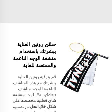
حسّن روتين العناية
ببشرتك باستخدام
منشفة الوجه الناعمة
والممتصة للغاية
قم بترقية روتين العناية
ببشرتك مع هذه المناشف
الناعمة للوجه. مناشف
BusyMan للوجه
منشفة
شاي قطنية مخصصة على
شكل خلايا نحل
تم تصميم