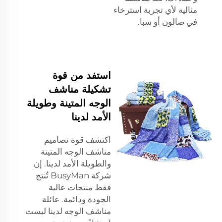
مثالية لأي تجربة استرخاء
في صالون أو سبا.
استفد من قوة
تشكيلة مناشف
الوجه المتينة وطويلة
الأمد لدينا
اكتشف قوة تصاميم
مناشف الوجه المتينة
والطويلة الأمد لدينا. إن
شركة BusyMan تُنتج
فقط منتجات عالية
الجودة ودائمة. عائلة
مناشف الوجه لدينا ليست