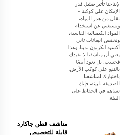
لإنتاجنا تأثير ضئيل قدر
الإمكان على كوكبنا -
نقلل من هدر المياه،
ونستغني عن استخدام
المواد الكيميائية القاسية،
ونخفض انبعاثات ثاني
أكسيد الكربون لدينا. وهذا
يعني أن مناشفنا لا تفيدك
فحسب، بل تعود أيضًا
بالنفع على كوكب الأرض.
باختيارك لمناشفنا
الصديقة للبيئة، فإنك
تساهم في الحفاظ على
البيئة.
مناشف قطن جاكارد
قابلة للتخصيص