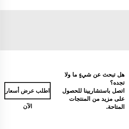
هل تبحث عن شيءٍ ما ولا
تجده؟
اتصل باستشاريينا للحصول
اطلب عرض أسعار
على مزيد من المنتجات
الآن
المتاحة.