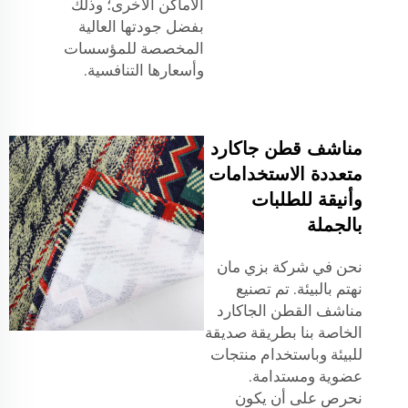
الأماكن الأخرى؛ وذلك
بفضل جودتها العالية
المخصصة للمؤسسات
وأسعارها التنافسية.
مناشف قطن جاكارد
متعددة الاستخدامات
وأنيقة للطلبات
بالجملة
نحن في شركة بزي مان
نهتم بالبيئة. تم تصنيع
مناشف القطن الجاكارد
الخاصة بنا بطريقة صديقة
للبيئة وباستخدام منتجات
عضوية ومستدامة.
نحرص على أن يكون