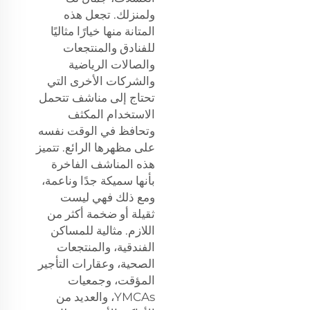
ولمنزلك. تجعل هذه
المتانة منها خيارًا مثاليًا
للفنادق والمنتجعات
والصالات الرياضية
والشركات الأخرى التي
تحتاج إلى مناشف تتحمل
الاستخدام المكثف
وتحافظ في الوقت نفسه
على مظهرها الرائع. تتميز
هذه المناشف الفاخرة
بأنها سميكة جدًا وناعمة،
ومع ذلك فهي ليست
ثقيلة أو ضخمة أكثر من
اللازم. مثالية للمساكن
الفندقية، والمنتجعات
الصحية، وعقارات التأجير
المؤقت، وجمعيات
YMCAs، والعديد من