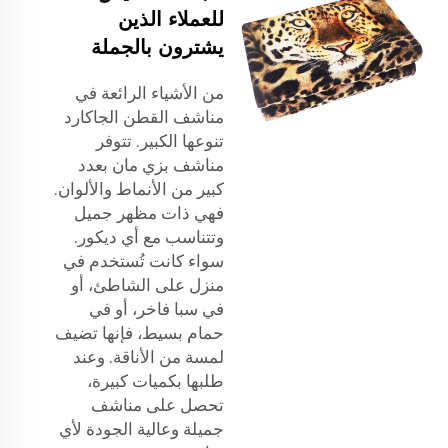
للعملاء الذين
يشترون بالجملة
من الأشياء الرائعة في
مناشف القطن الجاكارد
تنوعها الكبير. تتوفر
مناشف بزي مان بعدد
كبير من الأنماط والألوان.
فهي ذات مظهر جميل
وتتناسب مع أي ديكور.
سواء كانت تُستخدم في
منزل على الشاطئ، أو
في سبا فاخر، أو في
حمام بسيط، فإنها تضيف
لمسة من الأناقة. وعند
طلبها بكميات كبيرة،
تحصل على مناشف
جميلة وعالية الجودة لأي