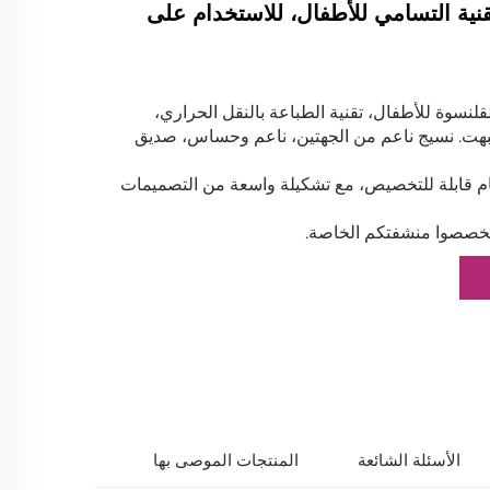
قنية التسامي للأطفال، للاستخدام على
نسوة للأطفال، تقنية الطباعة بالنقل الحراري،
تبهت. نسيج ناعم من الجهتين، ناعم وحساس، صديق
ام قابلة للتخصيص، مع تشكيلة واسعة من التصميمات
تخصصوا منشفتكم الخاصة.
الأسئلة الشائعة
المنتجات الموصى بها