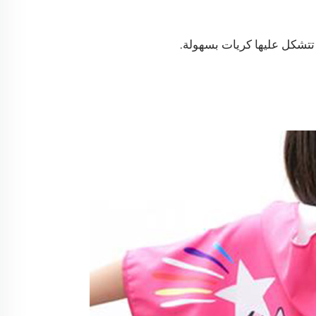
تتشكل عليها كريات بسهولة.