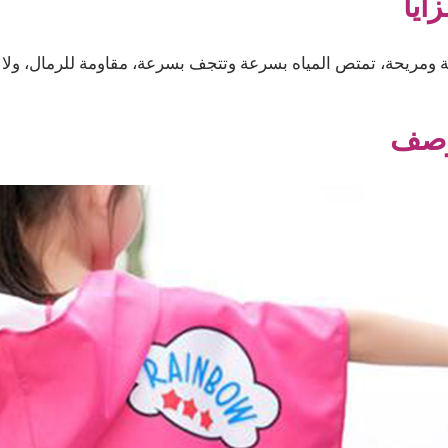
زايا
 ومريحة، تمتص المياه بسرعة وتتجف بسرعة، مقاومة للرمال، ولا 
وصف