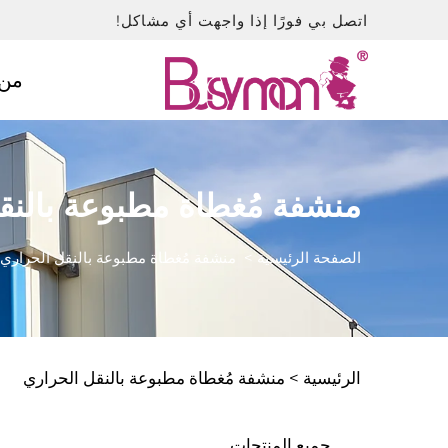
اتصل بي فورًا إذا واجهت أي مشاكل!
من 
منشفة مُغطاة مطبوعة بالنق
الصفحة الرئيسية
>
منشفة مُغطاة مطبوعة بالنقل الحراري
الرئيسية >
منشفة مُغطاة مطبوعة بالنقل الحراري
جميع المنتجات