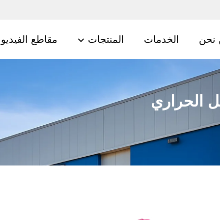
نحن
الخدمات
المنتجات
مقاطع الفيديو
ل الحراري