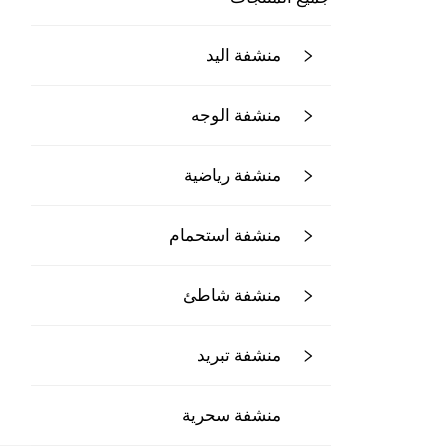
منشفة اليد
منشفة الوجه
منشفة رياضية
منشفة استحمام
منشفة شاطئ
منشفة تبريد
منشفة سحرية