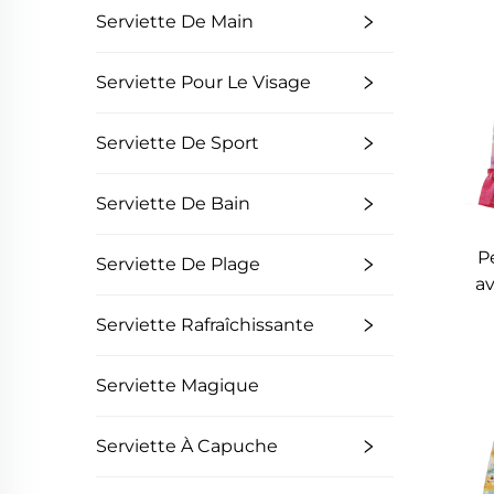
Serviette De Main
Serviette Pour Le Visage
Serviette De Sport
Serviette De Bain
P
Serviette De Plage
a
Serviette Rafraîchissante
Serviette Magique
Serviette À Capuche