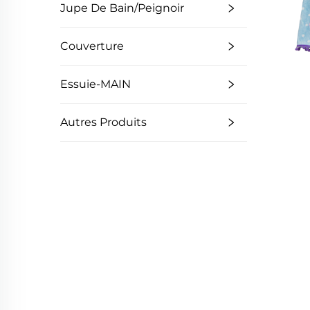
Jupe De Bain/Peignoir
Couverture
Essuie-MAIN
Autres Produits