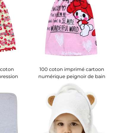
 coton
100 coton imprimé cartoon
pression
numérique peignoir de bain