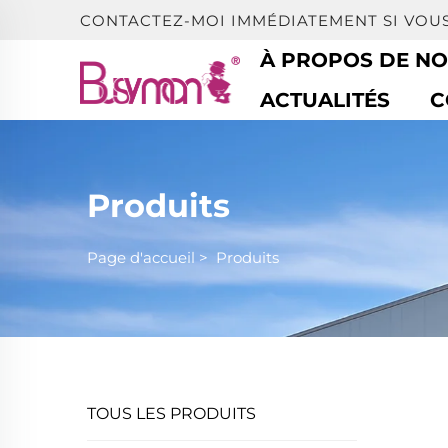
CONTACTEZ-MOI IMMÉDIATEMENT SI VOU
À PROPOS DE N
ACTUALITÉS
C
Produits
Page d'accueil
>
Produits
TOUS LES PRODUITS