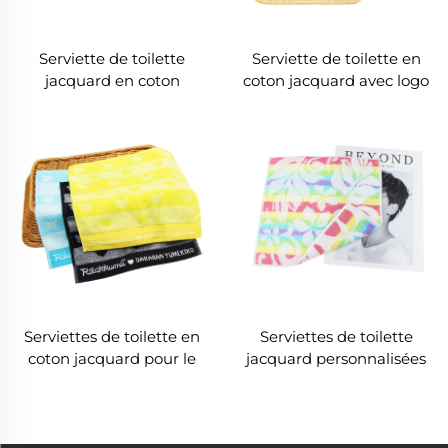
Serviette de toilette
Serviette de toilette en
jacquard en coton
coton jacquard avec logo
vintage
personnalisé
Serviettes de toilette en
Serviettes de toilette
coton jacquard pour le
jacquard personnalisées
visage