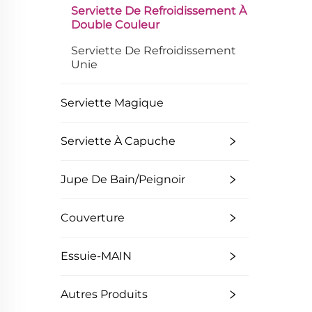
Serviette De Refroidissement À
Double Couleur
Serviette De Refroidissement
Unie
Serviette Magique
Serviette À Capuche
Jupe De Bain/Peignoir
Couverture
Essuie-MAIN
Autres Produits