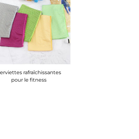
erviettes rafraîchissantes
pour le fitness