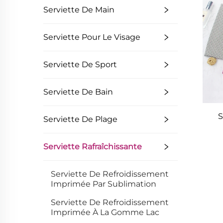
Serviette De Main
Serviette Pour Le Visage
Serviette De Sport
Serviette De Bain
S
Serviette De Plage
Serviette Rafraîchissante
Serviette De Refroidissement
Imprimée Par Sublimation
Serviette De Refroidissement
Imprimée À La Gomme Lac