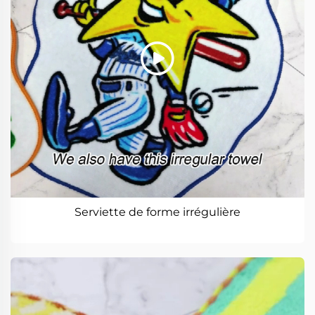
Serviette de forme irrégulière