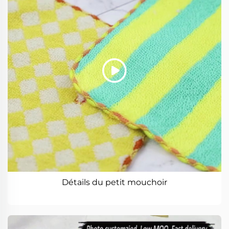
Détails du petit mouchoir