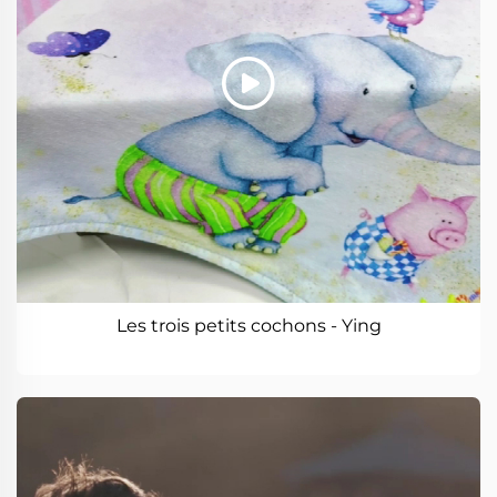
Les trois petits cochons - Ying