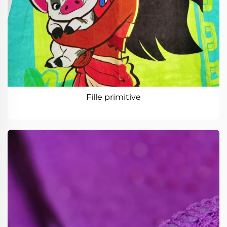
Fille primitive