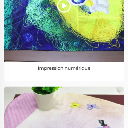
Impression numérique