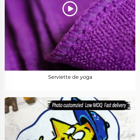
Serviette de yoga