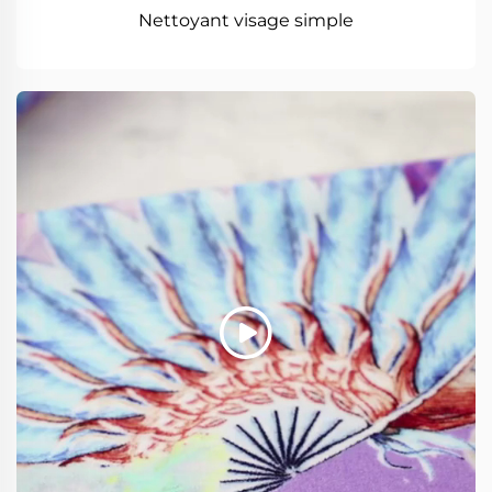
Nettoyant visage simple