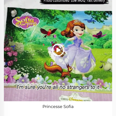
Princesse Sofia