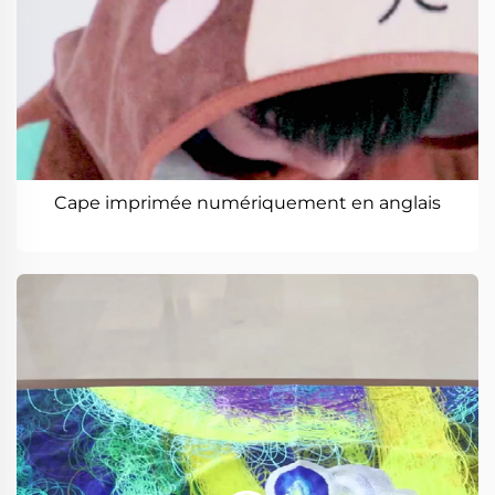
Cape imprimée numériquement en anglais