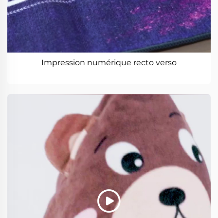
Impression numérique recto verso