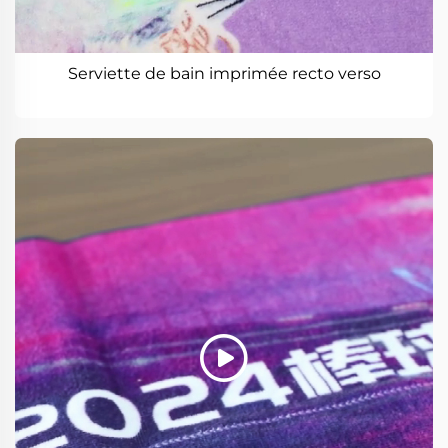
Serviette de bain imprimée recto verso