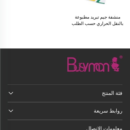
منشفة جيم تبريد مطبوعة
بالنقل الحراري حسب الطلب
فئة المنتج
روابط سريعة
معلومات الاتصال