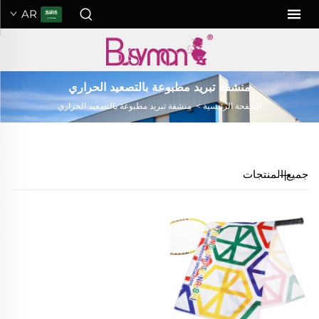
AR
منشفة تبريد مطبوعة بالتصعيد الحراري
الصفحة الرئيسية
>
منشفة تبريد مطبوعة بالتصعيد الحراري
جميع المنتجات