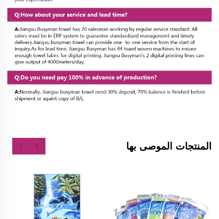
المنتجات الموصى بها