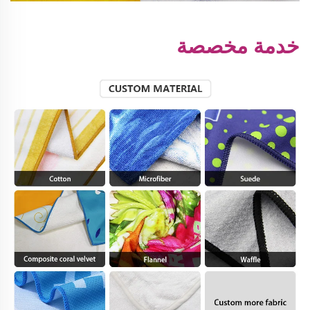
خدمة مخصصة