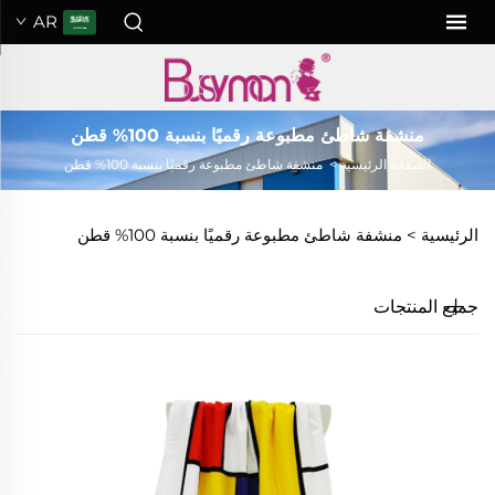
AR
منشفة شاطئ مطبوعة رقميًا بنسبة 100% قطن
الصفحة الرئيسية
>
منشفة شاطئ مطبوعة رقميًا بنسبة 100% قطن
الرئيسية >
منشفة شاطئ مطبوعة رقميًا بنسبة 100% قطن
جميع المنتجات