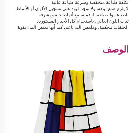
تكلفة طباعة منخفضة وسرعة طباعة عالية
لا يلزم صنع لوحة، ولا توجد قيود على تسجيل الألوان أو الأنماط
الطباعة والصباغة الرقمية، مع أنماط حية ومشرقة
ثبات اللون العالي، باستخدام كل الأحبار المستوردة
الحلقات محكمة، وملمس اليد ناعم، كما أنها تمتص الماء بقوة
الوصف