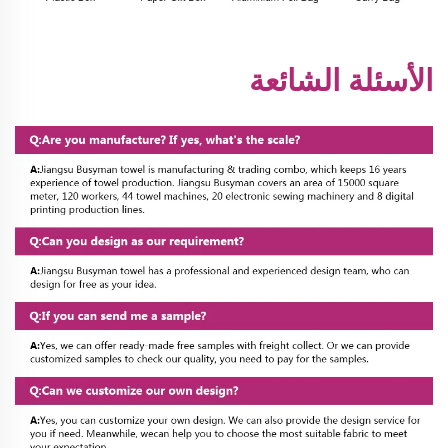
الأسئلة الشائعة