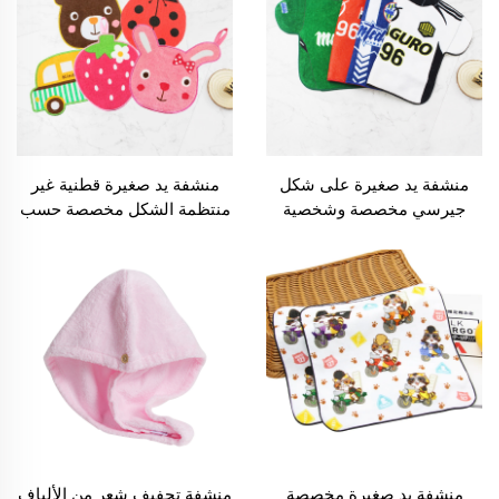
منشفة يد صغيرة على شكل
منشفة يد صغيرة قطنية غير
جيرسي مخصصة وشخصية
منتظمة الشكل مخصصة حسب
حسب الطلب
الطلب
منشفة يد صغيرة مخصصة
منشفة تجفيف شعر من الألياف