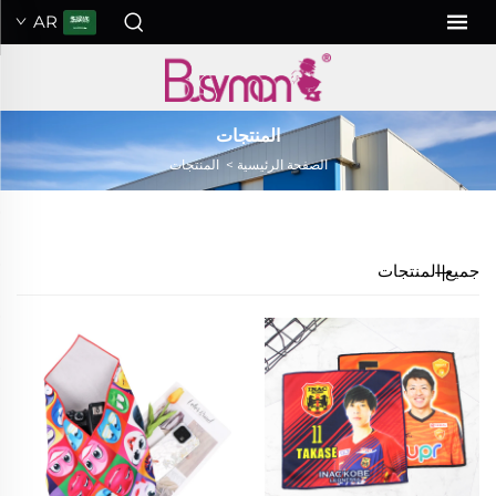
AR
المنتجات
الصفحة الرئيسية
>
المنتجات
جميع المنتجات