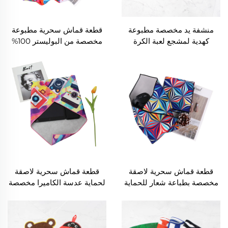
منشفة يد مخصصة مطبوعة
قطعة قماش سحرية مطبوعة
كهدية لمشجع لعبة الكرة
مخصصة من البوليستر 100%
قابلة للالتصاق تُستخدم للكاميرا
أو المكياج
قطعة قماش سحرية لاصقة
قطعة قماش سحرية لاصقة
مخصصة بطباعة شعار للحماية
لحماية عدسة الكاميرا مخصصة
من الخدوش ومناسبة للسفر