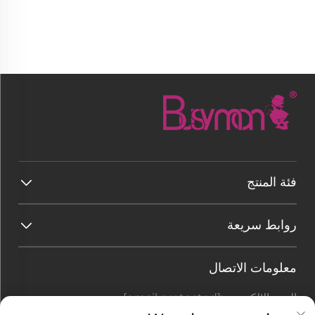
فئة المنتج
روابط سريعة
معلومات الاتصال
البريد الإلكتروني:
[email protected]