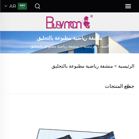
AR
منشفة رياضية مطبوعة بالتحليق
الصفحة الرئيسية
>
منشفة رياضية مطبوعة بالتحليق
الرئيسية >
منشفة رياضية مطبوعة بالتحليق
جميع المنتجات