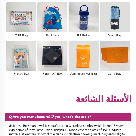
الأسئلة الشائعة