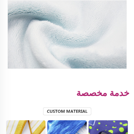
خدمة مخصصة