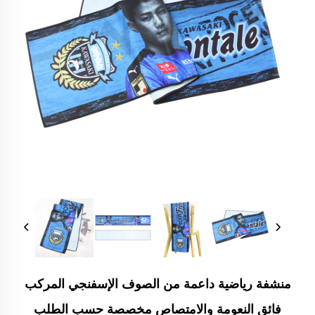
منشفة رياضية داعمة من الصوف الإسفنجي المركب
فائق النعومة والامتصاص مخصصة حسب الطلب