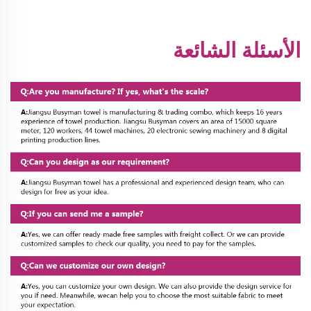
الأسئلة الشائعة