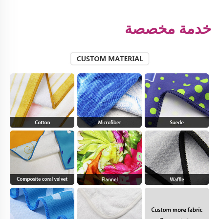
خدمة مخصصة