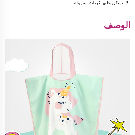
ولا تتشكل عليها كريات بسهولة.
الوصف