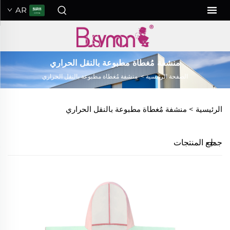
AR
منشفة مُغطاة مطبوعة بالنقل الحراري
الصفحة الرئيسية
>
منشفة مُغطاة مطبوعة بالنقل الحراري
الرئيسية >
منشفة مُغطاة مطبوعة بالنقل الحراري
جميع المنتجات