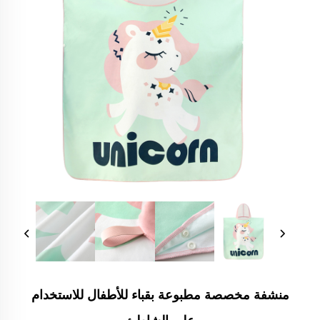
منشفة مخصصة مطبوعة بقباء للأطفال للاستخدام