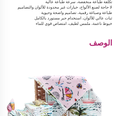
تكلفة طباعة منخفضة، سرعة طباعة عالية
لا حاجة لصنع الألواح، خيارات غير محدودة للألوان والتصاميم
طباعة وصباغة رقمية، تصاميم واضحة وحيوية
ثبات عالي للألوان، استخدام حبر مستورد بالكامل
خيوط ناعمة، ملمس لطيف، امتصاص قوي للماء
الوصف