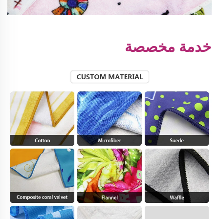
خدمة مخصصة