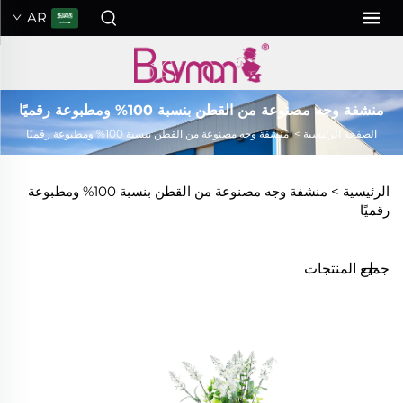
AR
منشفة وجه مصنوعة من القطن بنسبة 100% ومطبوعة رقميًا
الصفحة الرئيسية
>
منشفة وجه مصنوعة من القطن بنسبة 100% ومطبوعة رقميًا
الرئيسية >
منشفة وجه مصنوعة من القطن بنسبة 100% ومطبوعة
رقميًا
جميع المنتجات