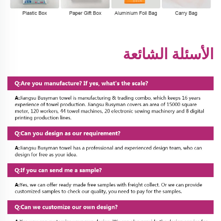
الأسئلة الشائعة