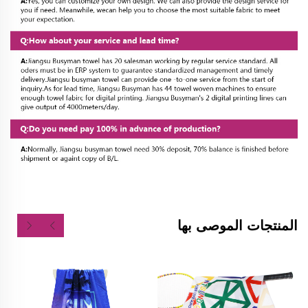
المنتجات الموصى بها