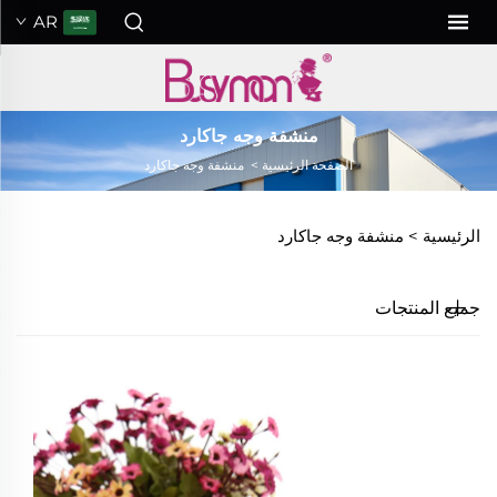
AR
منشفة وجه جاكارد
الصفحة الرئيسية
>
منشفة وجه جاكارد
الرئيسية >
منشفة وجه جاكارد
جميع المنتجات