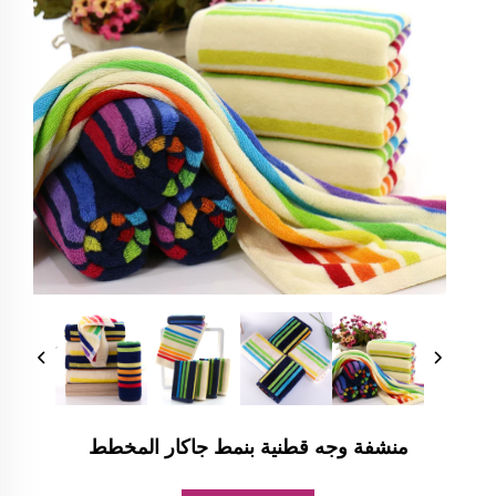
منشفة وجه قطنية بنمط جاكار المخطط