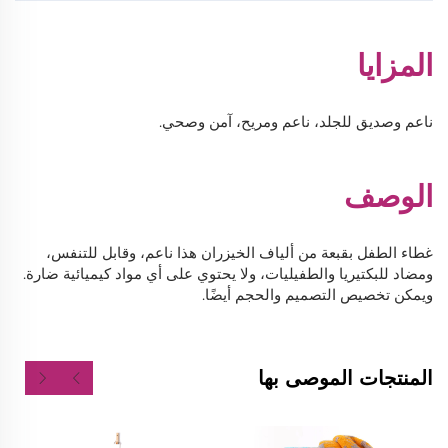
المزايا
ناعم وصديق للجلد، ناعم ومريح، آمن وصحي.
الوصف
غطاء الطفل بقبعة من ألياف الخيزران هذا ناعم، وقابل للتنفس،
ومضاد للبكتيريا والطفيليات، ولا يحتوي على أي مواد كيميائية ضارة.
ويمكن تخصيص التصميم والحجم أيضًا.
المنتجات الموصى بها