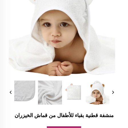
منشفة قطنية بقباء للأطفال من قماش الخيزران