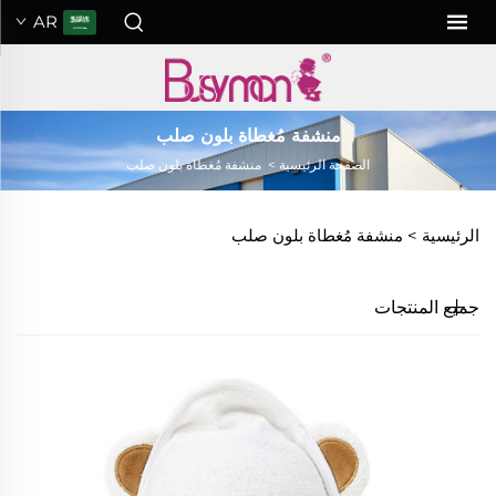
AR
منشفة مُغطاة بلون صلب
الصفحة الرئيسية
>
منشفة مُغطاة بلون صلب
الرئيسية >
منشفة مُغطاة بلون صلب
جميع المنتجات