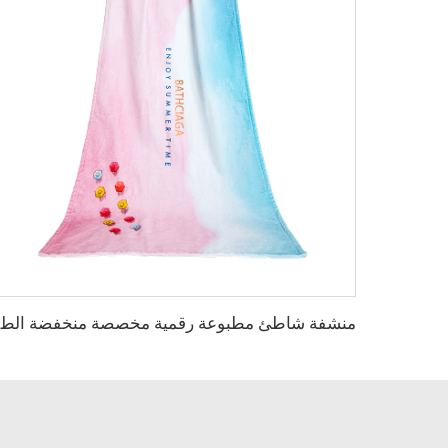
منشفة