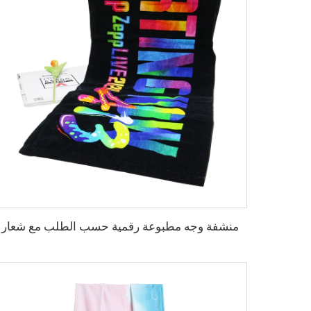
منشفة وجه مطبوعة رقمية حسب الطلب مع شعار