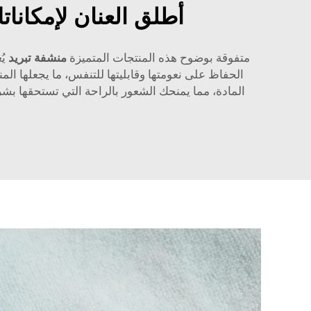
أطلق العنان لإمكانات
متفوقة بوضوح هذه المنتجات المتميزة
منشفة تبريد
يُ
الحفاظ على نعومتها وقابليتها للتنفس، ما يجعلها ال
المادة، مما يمنحك الشعور بالراحة التي تستحقها بش