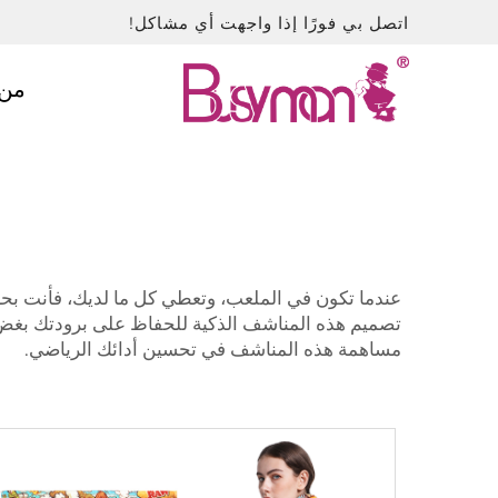
اتصل بي فورًا إذا واجهت أي مشاكل!
من 
عندما تكون في الملعب، وتعطي كل ما لديك، فأنت بحاجة إلى وسيلة
تصميم هذه المناشف الذكية للحفاظ على برودتك بغض ا
مساهمة هذه المناشف في تحسين أدائك الرياضي.