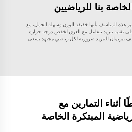
لخاصة بنا للرياضيين
 تتميز هذه المناشف بأنها خفيفة الوزن وسهلة الحمل، مع
 على تقنية تبريد تتفاعل مع العرق لخفض درجة حرارة
اشف بيزيمان للتبريد ضرورية لكل رياضي مجتهد يسعى
ًا أثناء التمارين مع
ياضية المبتكرة الخاصة