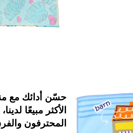
حسّن أدائك مع من
الأكثر مبيعًا لدينا
المحترفون والفر