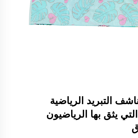
اشف التبريد الرياضية
، التي يثق بها الرياضيون
ق