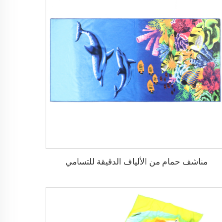
مناشف حمام من الألياف الدقيقة للتسامي