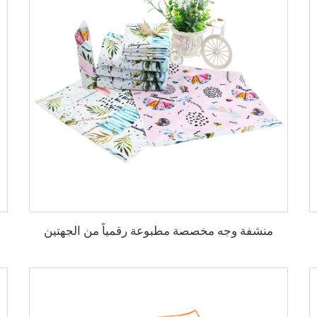
منشفة وجه مخصصة مطبوعة رقمياً من الجهتين