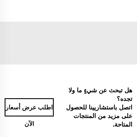
هل تبحث عن شيءٍ ما ولا
تجده؟
اتصل باستشاريينا للحصول
اطلب عرض أسعار
على مزيد من المنتجات
الآن
المتاحة.