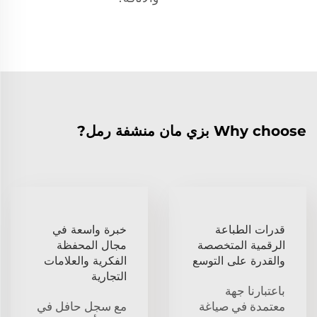
Why choose بزي مان منشفة رمل?
قدرات الطباعة
خبرة واسعة في
الرقمية المتخصصة
مجال المحفظة
والقدرة على التوسع
الفكرية والعلامات
التجارية
باعتبارنا جهة
معتمدة في صياغة
مع سجل حافل في