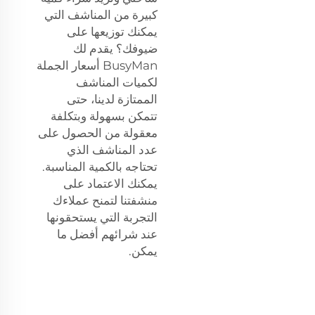
كبيرة من المناشف التي
يمكنك توزيعها على
ضيوفك؟ يقدم لك
BusyMan أسعار الجملة
لكميات المناشف
الممتازة لدينا، حتى
تتمكن بسهولة وبتكلفة
معقولة من الحصول على
عدد المناشف الذي
تحتاجه بالكمية المناسبة.
يمكنك الاعتماد على
منشفتنا لتمنح عملاءك
التجربة التي يستحقونها
عند شرائهم أفضل ما
يمكن.