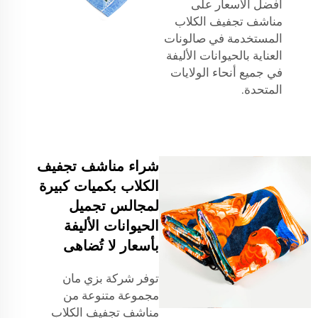
أفضل الأسعار على
مناشف تجفيف الكلاب
المستخدمة في صالونات
العناية بالحيوانات الأليفة
في جميع أنحاء الولايات
المتحدة.
شراء مناشف تجفيف
الكلاب بكميات كبيرة
لمجالس تجميل
الحيوانات الأليفة
بأسعار لا تُضاهى
توفر شركة بزي مان
مجموعة متنوعة من
مناشف تجفيف الكلاب