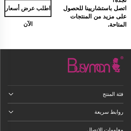
اتصل باستشاريينا للحصول
اطلب عرض أسعار
على مزيد من المنتجات
الآن
المتاحة.
فئة المنتج
روابط سريعة
معلومات الاتصال