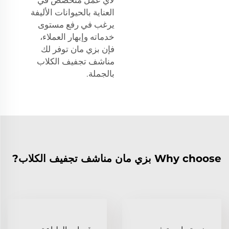
العناية بالحيوانات الأليفة
يرغب في رفع مستوى
خدماته وإبهار العملاء،
فإن بزي مان توفر لك
مناشف تجفيف الكلاب
بالجملة.
Why choose بزي مان مناشف تجفيف الكلاب?