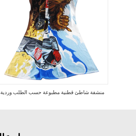
منشفة شاطئ قطنية مطبوعة حسب الطلب وردية