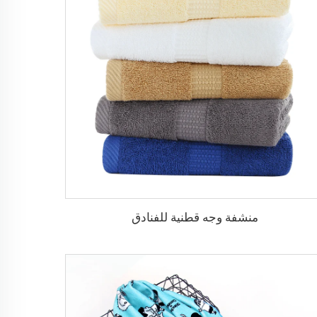
منشفة وجه قطنية للفنادق