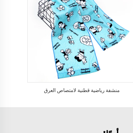
منشفة رياضية قطنية لامتصاص العرق