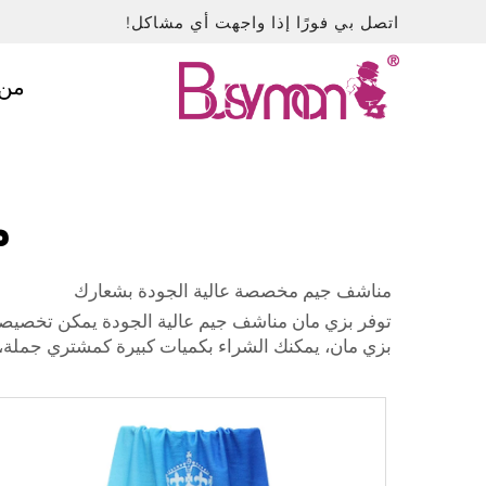
اتصل بي فورًا إذا واجهت أي مشاكل!
من 
م
مناشف جيم مخصصة عالية الجودة بشعارك
توفر بزي مان مناشف جيم عالية الجودة يمكن تخصيصها
بزي مان، يمكنك الشراء بكميات كبيرة كمشتري جملة،