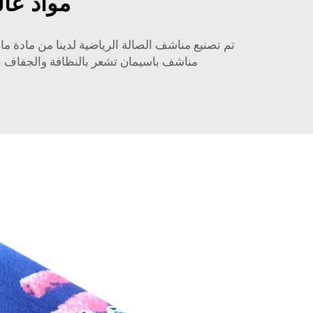
مواد عال
تم تصنيع مناشف الصالة الرياضية لدينا من مادة م
مناشف باسيمان تشعر بالنظافة والجفاف طوا