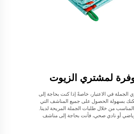
وفرة لمشتري الزيوت
 الجملة في الاعتبار، خاصةً إذا كنت بحاجة إلى
مكنك بسهولة الحصول على جميع المناشف التي
لمناسب من خلال طلبات الجملة المريحة لدينا.
 رياضي أو نادي صحي، فأنت بحاجة إلى مناشف