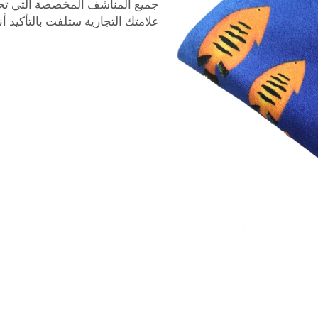
جميع المناشف المخصصة التي تحت
علامتك التجارية ستلفت بالتأكيد أ