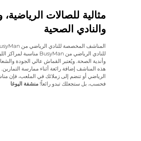
مثالية للصالات الرياضية، 
والنادي الصحية
للنادي الرياضي من BusyMan منا
وأندية الصحة. ويُعتبر القماش عالي الجودة وال
هذه المناشف إضافة رائعة أثناء ممارسة التمارين.
فحسب، بل ستجعلك تبدو رائعاً!
منشفة اليوغا