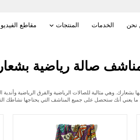
نحن
الخدمات
المنتجات
مقاطع الفيديو
ناشف صالة رياضية بشعار
 بشعارك. وهي مثالية للصالات الرياضية والفرق الرياضية وأندية 
 ما يعني أنك ستحصل على جميع المناشف التي يحتاجها نشاطك الت