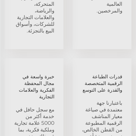
العالمية
المتحركة،
والمرخصين.
والرياضة،
والعلامات التجارية
للشركات، وأسواق
البيع بالتجزئة.
قدرات الطباعة
خبرة واسعة في
الرقمية المتخصصة
مجال المحفظة
والقدرة على التوسع
الفكرية والعلامات
التجارية
باعتبارنا جهة
معتمدة في صياغة
مع سجل حافل في
معيار المناشف
خدمة أكثر من
الرقمية المطبوعة
5000 علامة تجارية
من القطن الخالص،
وملكية فكرية، بما