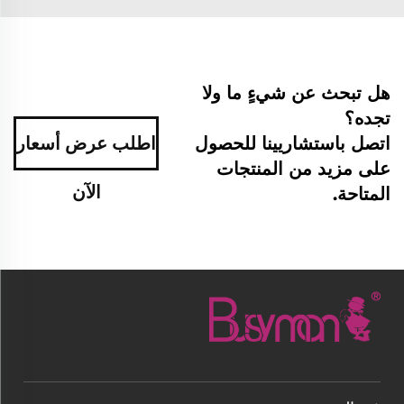
هل تبحث عن شيءٍ ما ولا
تجده؟
اتصل باستشاريينا للحصول
اطلب عرض أسعار
على مزيد من المنتجات
الآن
المتاحة.