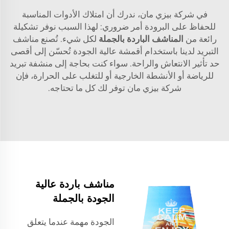
في شركة بيزي مان، ندرك أن امتلاك الأدوات المناسبة
للحفاظ على البرودة أمر ضروري: لهذا السبب نوفر تشكيلة
رائعة من
المناشف الباردة بالجملة
لكل شيء. تُصنع مناشف
التبريد لدينا باستخدام أقمشة عالية الجودة تُحسّن إلى أقصى
حد تأثير الانتعاش والراحة. سواء كنت بحاجة إلى منشفة تبريد
للرياضة أو الأنشطة الخارجية أو للتغلب على الحرارة، فإن
شركة بيزي مان توفر لك كل ما تحتاجه.
مناشف باردة عالية
الجودة بالجملة
الجودة مهمة عندما يتعلق