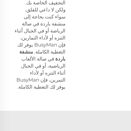
التجفيف الخاصة بك.
ولكن لا داعي للقلق،
سواء كنت بحاجة إلى
منشفة باردة في صالة
الرياضة أو في الجبال أثناء
التنزه أو لأداء التمارين،
فإن BusyMan يوفر لك
التغطية الكاملة.
منشفة
باردة
في صالة الألعاب
الرياضية، أو في الجبال
أثناء التنزه أو لأداء
التمرين، فإن BusyMan
يوفر لك التغطية الكاملة.