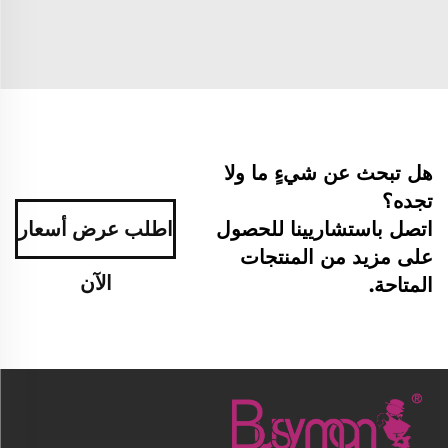
هل تبحث عن شيءٍ ما ولا
تجده؟
اتصل باستشاريينا للحصول
اطلب عرض أسعار
على مزيد من المنتجات
الآن
المتاحة.