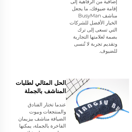
إضافية من الرفاهية إلى
إقامة ضيوفك، ما يجعل
مناشف BusyMan
الخيار الأفضل للشركات
التي تسعى إلى ترك
بصمة لعلامتها التجارية
وتقديم تجربة لا تُنسى
للضيوف.
الحل المثالي لطلبات
المناشف بالجملة
عندما تختار الفنادق
والمنتجعات وبيوت
الضيافة مناشف بيزيمان
الفاخرة بالجملة، يمكنها