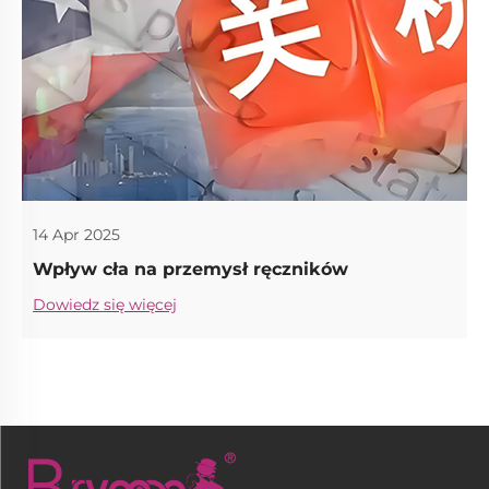
14 Apr 2025
Wpływ cła na przemysł ręczników
Dowiedz się więcej