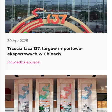
30 Apr 2025
Trzecia faza 137. targów importowo-
eksportowych w Chinach
Dowiedz się więcej