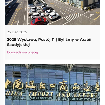
25 Dec 2025
2025 Wystawa, Postój 11 | Byliśmy w Arabii
Saudyjskiej
Dowiedz się więcej