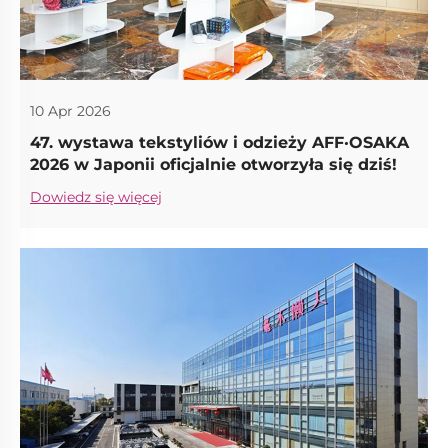
10 Apr 2026
47. wystawa tekstyliów i odzieży AFF·OSAKA
2026 w Japonii oficjalnie otworzyła się dziś!
Dowiedz się więcej