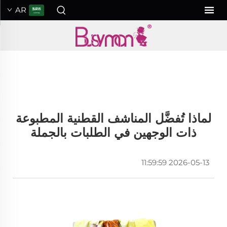
AR
لماذا تُفضَّل المناشف القطنية المطبوعة
ذات الوجهين في الطلبات بالجملة
2026-05-13 11:59:59