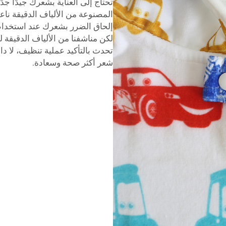
تحتاج إلى العناية بشعرك جيدًا جد
المصنوعة من الألياف الدقيقة ناع
إلحاق الضرر بشعرك عند استخدام
لكن مناشفنا من الألياف الدقيقة 
تحدث بالتأكيد عملية تنظيف، لا د
شعر أكثر صحة وسعادة.