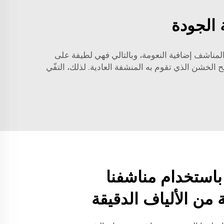
 الجودة
المناشف إضافية النعومة، وبالتالي فهي لطيفة على
ح الخشن الذي تقوم به المنشفة العادية. لذلك، التفّي
استخدام مناشفنا
من الألياف الدقيقة