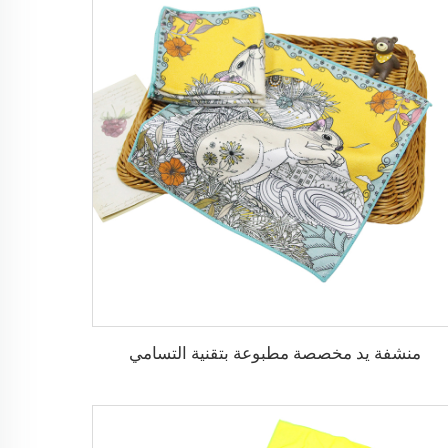
منشفة يد مخصصة مطبوعة بتقنية التسامي