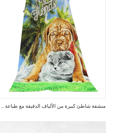
منشفة شاطئ كبيرة من الألياف الدقيقة مع طباعة شعار مخصص