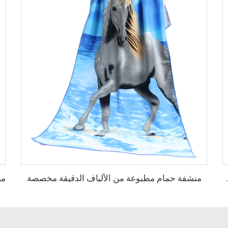
منشفة حمام مطبوعة من الألياف الدقيقة مخصصة
وم كرتونية للأطفال