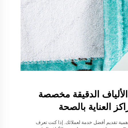
ألياف الدقيقة مخصصة
كز العناية بالصحة
مية تقديم أفضل خدمة لعملائك. إذا كنت تعرف