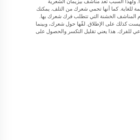
ًا. ولهذا السبب تعد مناشف بيزيمان الشعرية
مة للغاية. كما أنها تحمي شعرك من التلف. يمكنك
 المناشف الخشنة التي تتطلب فرك شعرك بها.
ليست كذلك على الإطلاق. لفّها حول شعرك، وبينما
اعي للفرك. هذا يعني تقليل التكسر والحصول على