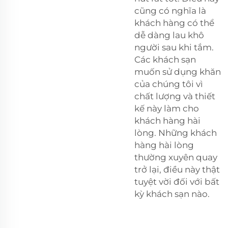
cũng có nghĩa là
khách hàng có thể
dễ dàng lau khô
người sau khi tắm.
Các khách sạn
muốn sử dụng khăn
của chúng tôi vì
chất lượng và thiết
kế này làm cho
khách hàng hài
lòng. Những khách
hàng hài lòng
thường xuyên quay
trở lại, điều này thật
tuyệt vời đối với bất
kỳ khách sạn nào.