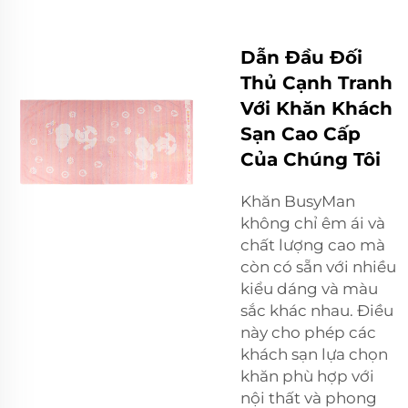
Dẫn Đầu Đối
Thủ Cạnh Tranh
Với Khăn Khách
Sạn Cao Cấp
Của Chúng Tôi
Khăn BusyMan
không chỉ êm ái và
chất lượng cao mà
còn có sẵn với nhiều
kiểu dáng và màu
sắc khác nhau. Điều
này cho phép các
khách sạn lựa chọn
khăn phù hợp với
nội thất và phong