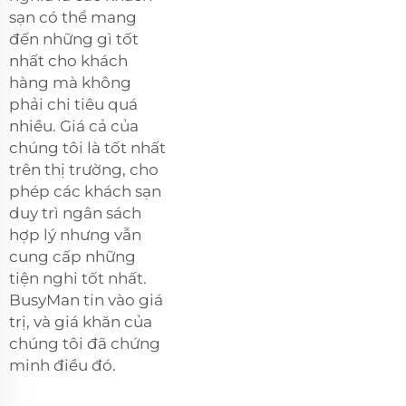
sạn có thể mang
đến những gì tốt
nhất cho khách
hàng mà không
phải chi tiêu quá
nhiều. Giá cả của
chúng tôi là tốt nhất
trên thị trường, cho
phép các khách sạn
duy trì ngân sách
hợp lý nhưng vẫn
cung cấp những
tiện nghi tốt nhất.
BusyMan tin vào giá
trị, và giá khăn của
chúng tôi đã chứng
minh điều đó.