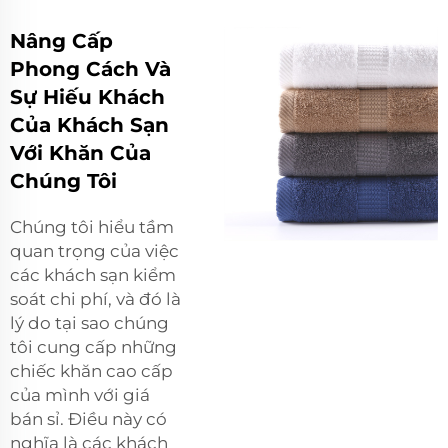
Nâng Cấp
Phong Cách Và
Sự Hiếu Khách
Của Khách Sạn
Với Khăn Của
Chúng Tôi
Chúng tôi hiểu tầm
quan trọng của việc
các khách sạn kiểm
soát chi phí, và đó là
lý do tại sao chúng
tôi cung cấp những
chiếc khăn cao cấp
của mình với giá
bán sỉ. Điều này có
nghĩa là các khách