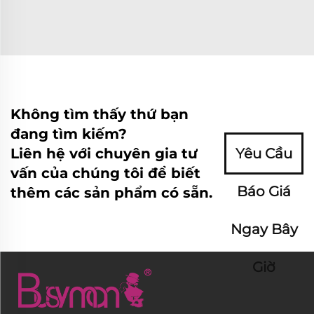
Không tìm thấy thứ bạn
đang tìm kiếm?
Liên hệ với chuyên gia tư
Yêu Cầu
vấn của chúng tôi để biết
Báo Giá
thêm các sản phẩm có sẵn.
Ngay Bây
Giờ