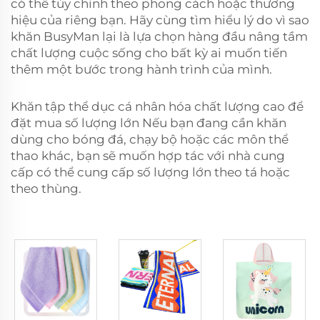
có thể tùy chỉnh theo phong cách hoặc thương
hiệu của riêng bạn. Hãy cùng tìm hiểu lý do vì sao
khăn BusyMan lại là lựa chọn hàng đầu nâng tầm
chất lượng cuộc sống cho bất kỳ ai muốn tiến
thêm một bước trong hành trình của mình.
Khăn tập thể dục cá nhân hóa chất lượng cao để
đặt mua số lượng lớn Nếu bạn đang cần khăn
dùng cho bóng đá, chạy bộ hoặc các môn thể
thao khác, bạn sẽ muốn hợp tác với nhà cung
cấp có thể cung cấp số lượng lớn theo tá hoặc
theo thùng.