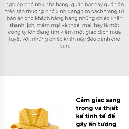
nghiệp nhỏ như nhà hàng, quán bar hay quán ăn
trên sân thượng nhỏ xinh đang tìm cách trang trí
bàn ăn cho khách hàng bằng những chiếc khăn
thanh lịch, mềm mại và thoải mái, hay là một
công ty lớn đang tìm kiếm một giao dịch mua
tuyệt vời, những chiếc khăn này đều dành cho
bạn.
Cảm giác sang
trọng và thiết
kế tinh tế để
gây ấn tượng