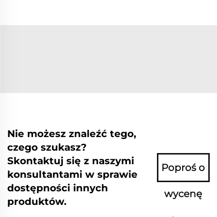
Nie możesz znaleźć tego,
czego szukasz?
Skontaktuj się z naszymi
Poproś o
konsultantami w sprawie
dostępności innych
wycenę
produktów.