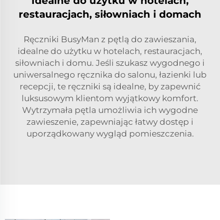
Idealne do użytku w hotelach,
restauracjach, siłowniach i domach
Ręczniki BusyMan z pętlą do zawieszania,
idealne do użytku w hotelach, restauracjach,
siłowniach i domu. Jeśli szukasz wygodnego i
uniwersalnego ręcznika do salonu, łazienki lub
recepcji, te ręczniki są idealne, by zapewnić
luksusowym klientom wyjątkowy komfort.
Wytrzymała pętla umożliwia ich wygodne
zawieszenie, zapewniając łatwy dostęp i
uporządkowany wygląd pomieszczenia.