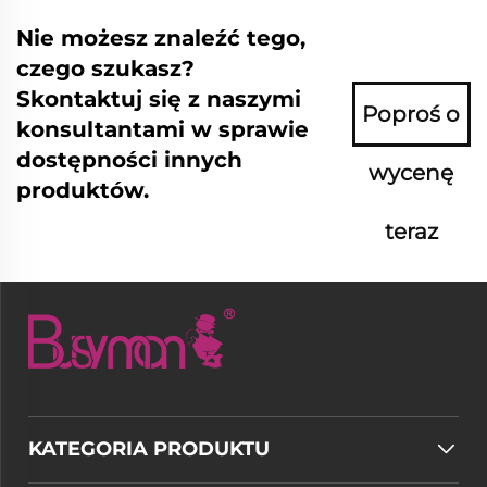
Nie możesz znaleźć tego,
czego szukasz?
Skontaktuj się z naszymi
Poproś o
konsultantami w sprawie
dostępności innych
wycenę
produktów.
teraz
KATEGORIA PRODUKTU