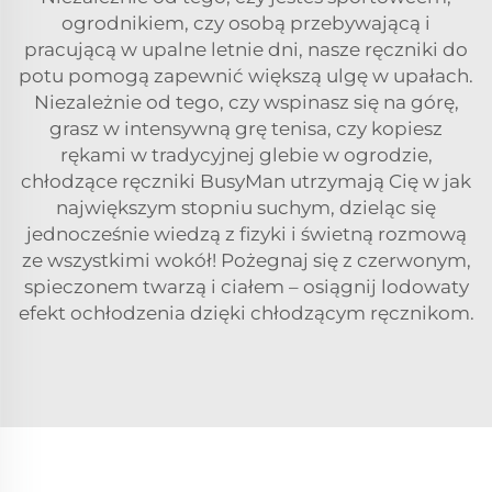
ogrodnikiem, czy osobą przebywającą i
pracującą w upalne letnie dni, nasze ręczniki do
potu pomogą zapewnić większą ulgę w upałach.
Niezależnie od tego, czy wspinasz się na górę,
grasz w intensywną grę tenisa, czy kopiesz
rękami w tradycyjnej glebie w ogrodzie,
chłodzące ręczniki BusyMan utrzymają Cię w jak
największym stopniu suchym, dzieląc się
jednocześnie wiedzą z fizyki i świetną rozmową
ze wszystkimi wokół! Pożegnaj się z czerwonym,
spieczonem twarzą i ciałem – osiągnij lodowaty
efekt ochłodzenia dzięki chłodzącym ręcznikom.