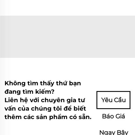
Không tìm thấy thứ bạn
đang tìm kiếm?
Liên hệ với chuyên gia tư
Yêu Cầu
vấn của chúng tôi để biết
Báo Giá
thêm các sản phẩm có sẵn.
Ngay Bây