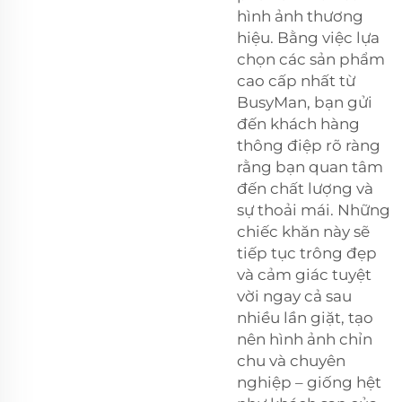
hình ảnh thương
hiệu. Bằng việc lựa
chọn các sản phẩm
cao cấp nhất từ
BusyMan, bạn gửi
đến khách hàng
thông điệp rõ ràng
rằng bạn quan tâm
đến chất lượng và
sự thoải mái. Những
chiếc khăn này sẽ
tiếp tục trông đẹp
và cảm giác tuyệt
vời ngay cả sau
nhiều lần giặt, tạo
nên hình ảnh chỉn
chu và chuyên
nghiệp – giống hệt