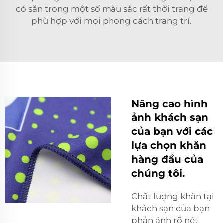
có sẵn trong một số màu sắc rất thời trang để
phù hợp với mọi phong cách trang trí.
Nâng cao hình
ảnh khách sạn
của bạn với các
lựa chọn khăn
hàng đầu của
chúng tôi.
Chất lượng khăn tại
khách sạn của bạn
phản ánh rõ nét