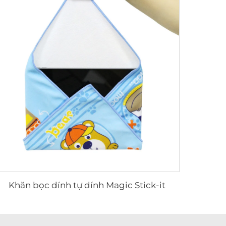
Khăn bọc dính tự dính Magic Stick-it