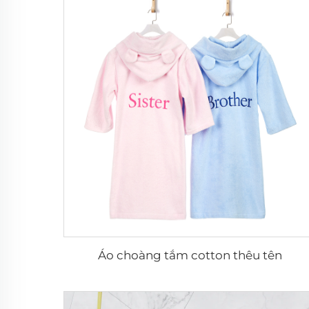
Áo choàng tắm cotton thêu tên