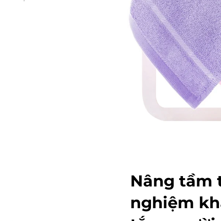
Nâng tầm t
nghiệm kh