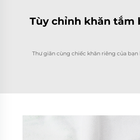
Tùy chỉnh khăn tắm b
Thư giãn cùng chiếc khăn riêng của bạn