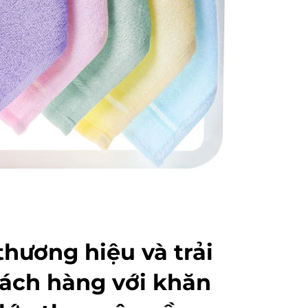
hương hiệu và trải
ách hàng với khăn