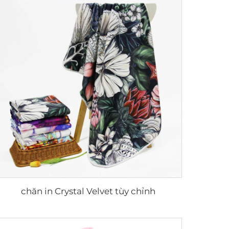
chăn in Crystal Velvet tùy chỉnh