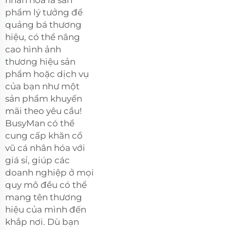
phẩm lý tưởng để
quảng bá thương
hiệu, có thể nâng
cao hình ảnh
thương hiệu sản
phẩm hoặc dịch vụ
của bạn như một
sản phẩm khuyến
mãi theo yêu cầu!
BusyMan có thể
cung cấp khăn cổ
vũ cá nhân hóa với
giá sỉ, giúp các
doanh nghiệp ở mọi
quy mô đều có thể
mang tên thương
hiệu của mình đến
khắp nơi. Dù bạn