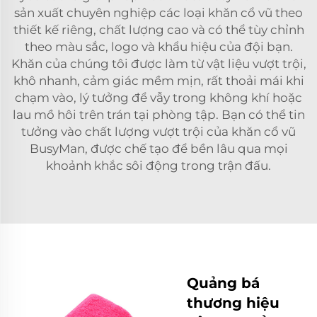
sản xuất chuyên nghiệp các loại khăn cổ vũ theo
thiết kế riêng, chất lượng cao và có thể tùy chỉnh
theo màu sắc, logo và khẩu hiệu của đội bạn.
Khăn của chúng tôi được làm từ vật liệu vượt trội,
khô nhanh, cảm giác mềm mịn, rất thoải mái khi
chạm vào, lý tưởng để vẫy trong không khí hoặc
lau mồ hôi trên trán tại phòng tập. Bạn có thể tin
tưởng vào chất lượng vượt trội của khăn cổ vũ
BusyMan, được chế tạo để bền lâu qua mọi
khoảnh khắc sôi động trong trận đấu.
Quảng bá
thương hiệu