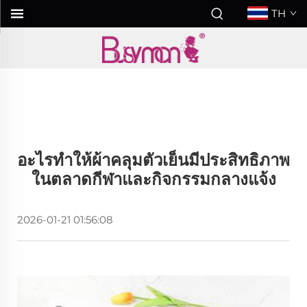
TH
อะไรทำให้ผ้าคลุมตัวเย็นมีประสิทธิภาพ
ในตลาดกีฬาและกิจกรรมกลางแจ้ง
2026-01-21 01:56:08