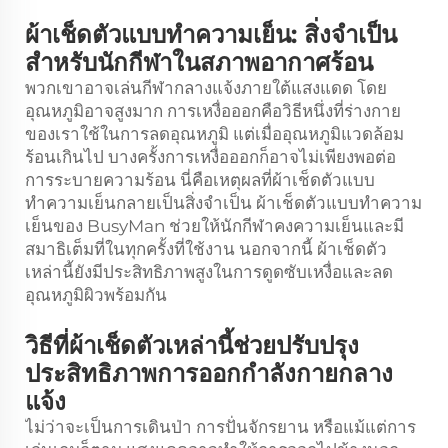
ผ้าเช็ดตัวแบบทำความเย็น: สิ่งจำเป็น
สำหรับนักกีฬาในสภาพอากาศร้อน
พวกเขาอาจเล่นกีฬากลางแจ้งภายใต้แสงแดด โดย
อุณหภูมิอาจสูงมาก การเหงื่อออกคือวิธีหนึ่งที่ร่างกาย
ของเราใช้ในการลดอุณหภูมิ แต่เมื่ออุณหภูมิแวดล้อม
ร้อนเกินไป บางครั้งการเหงื่อออกก็อาจไม่เพียงพอต่อ
การระบายความร้อน นี่คือเหตุผลที่ผ้าเช็ดตัวแบบ
ทำความเย็นกลายเป็นสิ่งจำเป็น ผ้าเช็ดตัวแบบทำความ
เย็นของ BusyMan ช่วยให้นักกีฬาคงความเย็นและมี
สมาธิเต็มที่ในทุกครั้งที่ใช้งาน นอกจากนี้ ผ้าเช็ดตัว
เหล่านี้ยังมีประสิทธิภาพสูงในการดูดซับเหงื่อและลด
อุณหภูมิผิวพร้อมกัน
วิธีที่ผ้าเช็ดตัวเหล่านี้ช่วยปรับปรุง
ประสิทธิภาพการออกกำลังกายกลาง
แจ้ง
ไม่ว่าจะเป็นการเดินป่า การปั่นจักรยาน หรือแม้แต่การ