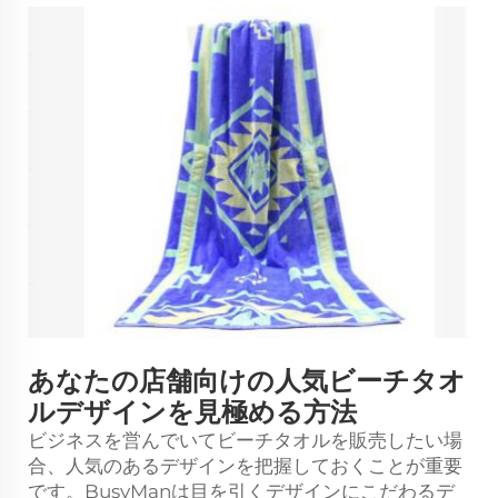
あなたの店舗向けの人気ビーチタオ
ルデザインを見極める方法
ビジネスを営んでいてビーチタオルを販売したい場
合、人気のあるデザインを把握しておくことが重要
です。BusyManは目を引くデザインにこだわるデ