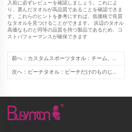
入前に必ずレビューを確認しましょう。これによ
り、選んだタオルが高品質であることを確認できま
す。これらのヒントを参考にすれば、低価格で良質
なタオルを見つけることができます。
浜辺のタオル
高価なものと同等の品質を持つ製品であるため、コ
ストパフォーマンスが確保できます
前へ：
カスタムスポーツタオル：チーム、イベント、プロモーションに最適
次へ：
ビーチタオル：ビーチだけのものじゃない、あらゆる場面での使い方