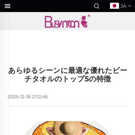
JA
あらゆるシーンに最適な優れたビー
チタオルのトップ5の特徴
2025-12-18 21:12:46