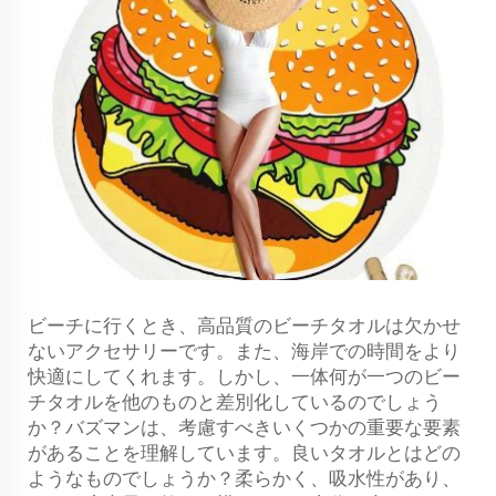
ビーチに行くとき、高品質のビーチタオルは欠かせ
ないアクセサリーです。また、海岸での時間をより
快適にしてくれます。しかし、一体何が一つのビー
チタオルを他のものと差別化しているのでしょう
か？バズマンは、考慮すべきいくつかの重要な要素
があることを理解しています。良いタオルとはどの
ようなものでしょうか？柔らかく、吸水性があり、