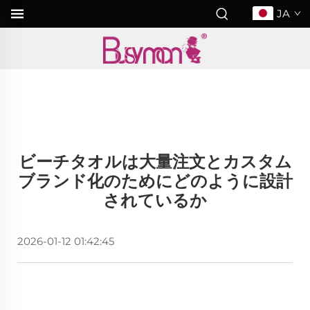
JA
ビーチタオルは大量注文とカスタム
ブランド化のためにどのように設計
されているか
2026-01-12 01:42:45