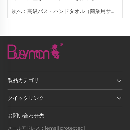
次へ：
高級バス・ハンドタオル（商業用サプライチェーン向け）
製品カテゴリ
クイックリンク
お問い合わせ先
メールアドレス：
[email protected]