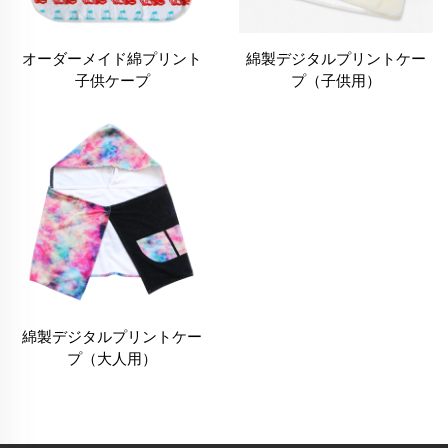
オーダーメイド綿プリント
綿製デジタルプリントケー
子供ケープ
プ（子供用）
綿製デジタルプリントケー
プ（大人用）